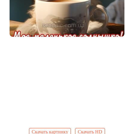
Скачать картинку
Скачать HD