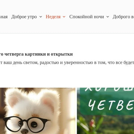
вная
Доброе утро
Неделя
Спокойной ночи
Доброго в
о четверга картинки и открытки
ваш день светом, радостью и уверенностью в том, что все будет