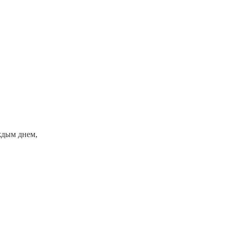
ждым днем,