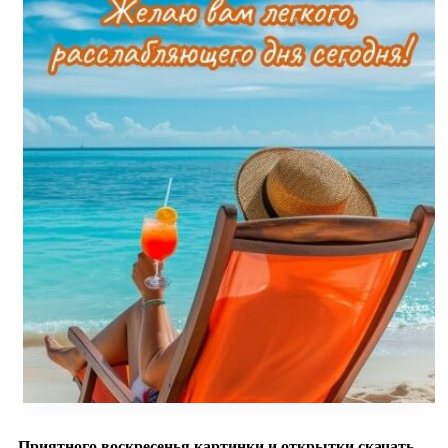
Приятного воскресенья картинки и открытки скачать