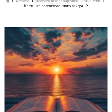
Главная
Каталог
Доброго вечера картинки и открытки
Картинка благословенного вечера 12