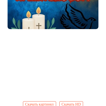
Скачать картинку
Скачать HD