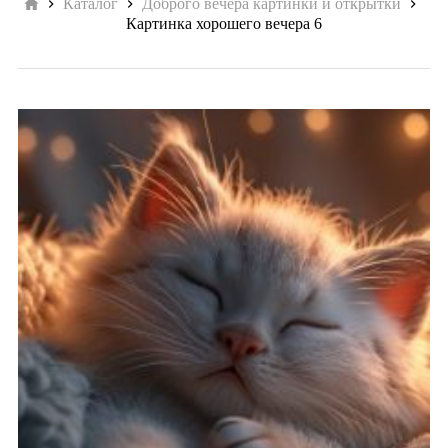
Главная
Каталог
Доброго вечера картинки и открытки
Картинка хорошего вечера 6