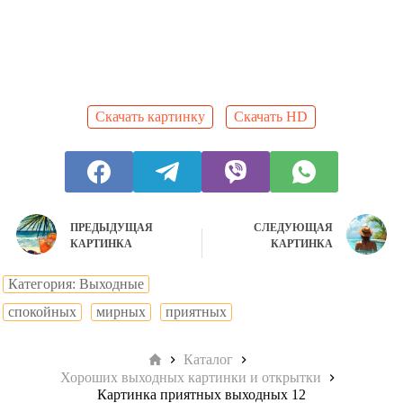
Скачать картинку
Скачать HD
ПРЕДЫДУЩАЯ
СЛЕДУЮЩАЯ
КАРТИНКА
КАРТИНКА
Категория: Выходные
cпокойных
мирных
приятных
Главная
Каталог
Хороших выходных картинки и открытки
Картинка приятных выходных 12