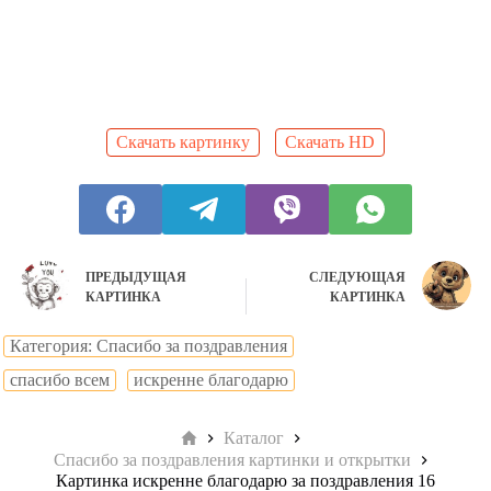
Скачать картинку
Скачать HD
ПРЕДЫДУЩАЯ
СЛЕДУЮЩАЯ
КАРТИНКА
КАРТИНКА
Категория: Спасибо за поздравления
cпасибо всем
искренне благодарю
Главная
Каталог
Спасибо за поздравления картинки и открытки
Картинка искренне благодарю за поздравления 16