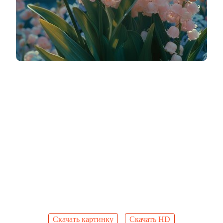
Скачать картинку
Скачать HD