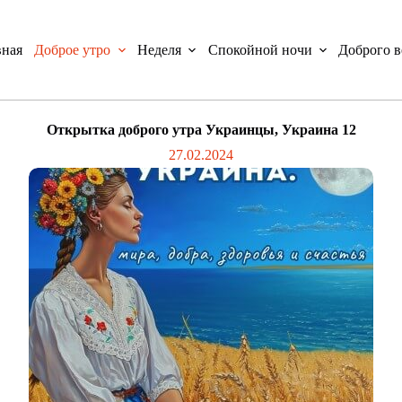
вная
Доброе утро
Неделя
Спокойной ночи
Доброго в
Открытка доброго утра Украинцы, Украина 12
27.02.2024