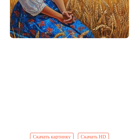
Скачать картинку
Скачать HD