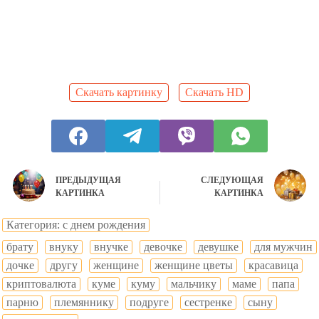
Скачать картинку
Скачать HD
ПРЕДЫДУЩАЯ
СЛЕДУЮЩАЯ
КАРТИНКА
КАРТИНКА
Категория: с днем рождения
брату
внуку
внучке
девочке
девушке
для мужчин
дочке
другу
женщине
женщине цветы
красавица
криптовалюта
куме
куму
мальчику
маме
папа
парню
племяннику
подруге
сестренке
сыну