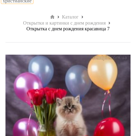
христианские
Главная
Каталог
Открытки и картинки с днем рождения
Открытка с днем рождения красавица 7