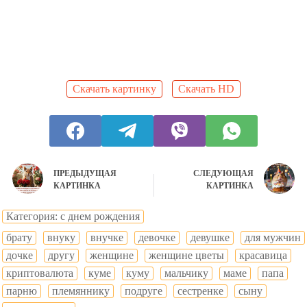
Скачать картинку
Скачать HD
ПРЕДЫДУЩАЯ
СЛЕДУЮЩАЯ
КАРТИНКА
КАРТИНКА
Категория: с днем рождения
брату
внуку
внучке
девочке
девушке
для мужчин
дочке
другу
женщине
женщине цветы
красавица
криптовалюта
куме
куму
мальчику
маме
папа
парню
племяннику
подруге
сестренке
сыну