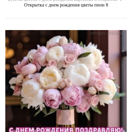
Открытка с днем рождения цветы пион 8