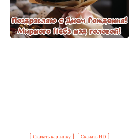
Скачать картинку
Скачать HD