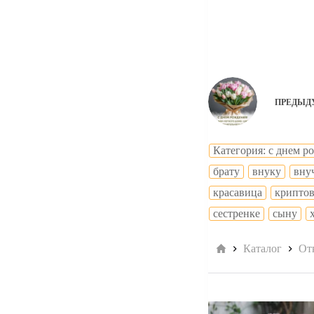
ПРЕДЫД
Категория: с днем р
брату
внуку
вну
красавица
крипто
сестренке
сыну
Главная
Каталог
От