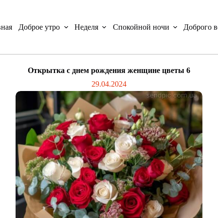
вная
Доброе утро
Неделя
Спокойной ночи
Доброго в
Открытка с днем рождения женщине цветы 6
29.04.2024