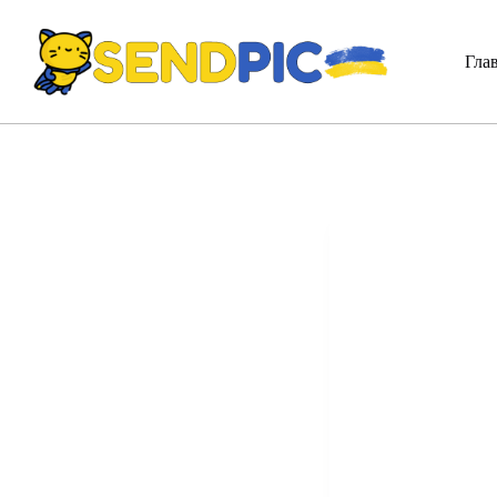
П
е
р
Гла
е
й
т
и
к
с
у
т
и