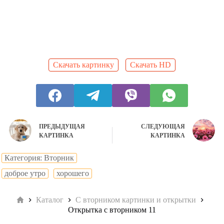
Скачать картинку
Скачать HD
ПРЕДЫДУЩАЯ
СЛЕДУЮЩАЯ
КАРТИНКА
КАРТИНКА
Категория: Вторник
доброе утро
хорошего
Главная
Каталог
С вторником картинки и открытки
Открытка с вторником 11