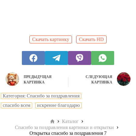
Скачать картинку
Скачать HD
ПРЕДЫДУЩАЯ
СЛЕДУЮЩАЯ
КАРТИНКА
КАРТИНКА
Категория: Спасибо за поздравления
cпасибо всем
искренне благодарю
Главная
Каталог
Спасибо за поздравления картинки и открытки
Открытка спасибо за поздравления 7