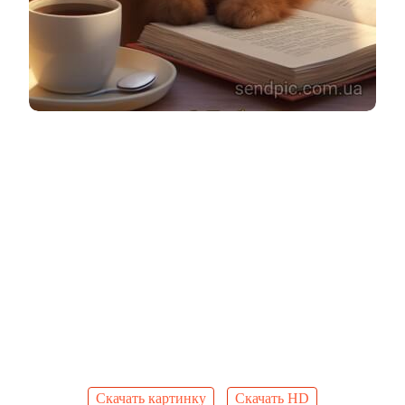
Скачать картинку
Скачать HD