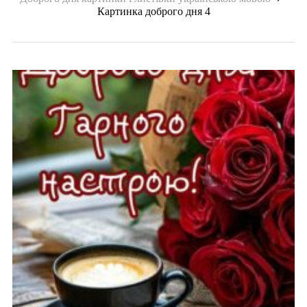
Картинка доброго дня 4