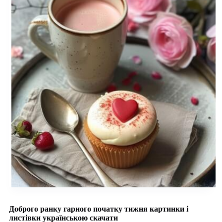
Доброго ранку гарного початку тижня картинки і
листівки українською скачати