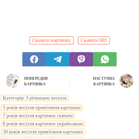
Скачати картинку
Скачати HD
ПОПЕРЕДНЯ
НАСТУПНА
КАРТИНКА
КАРТИНКА
Категорія: З річницею весілля
5 років весілля привітання картинки
7 років весілля картинки скачати
8 років весілля картинки українською
30 років весілля привітання картинки