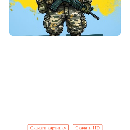
Скачати картинку
Скачати HD