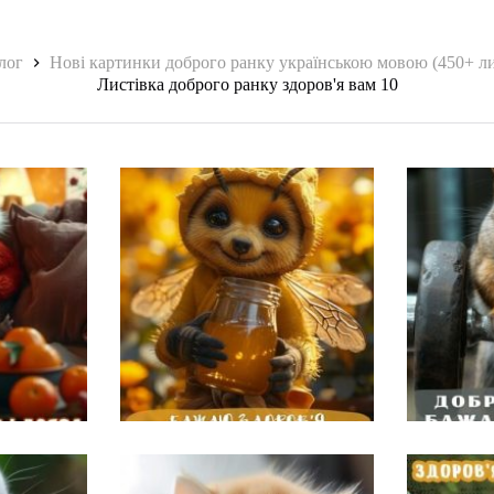
лог
Нові картинки доброго ранку українською мовою (450+ ли
Листівка доброго ранку здоров'я вам 10