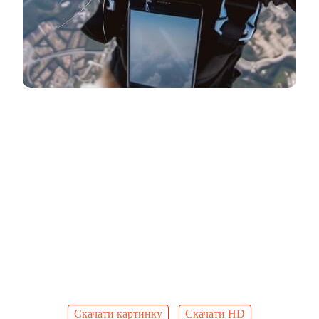
Скачати картинку
Скачати HD