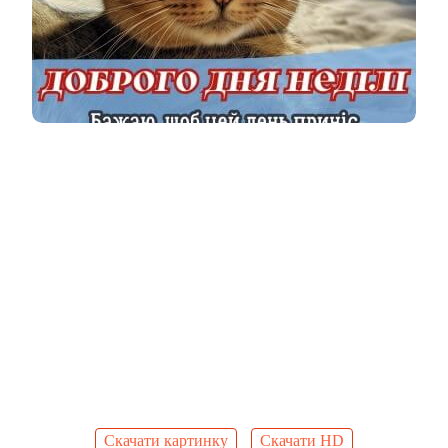
Скачати картинку
Скачати HD