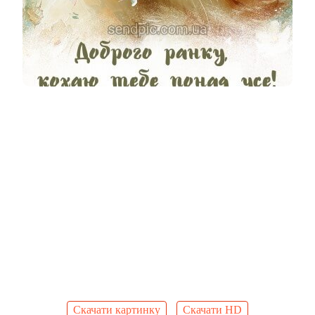
Скачати картинку
Скачати HD