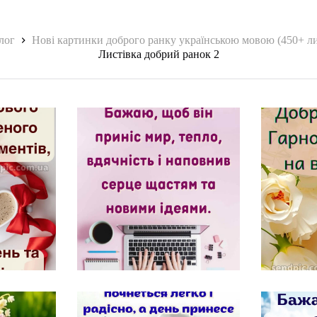
лог
Нові картинки доброго ранку українською мовою (450+ ли
Листівка добрий ранок 2