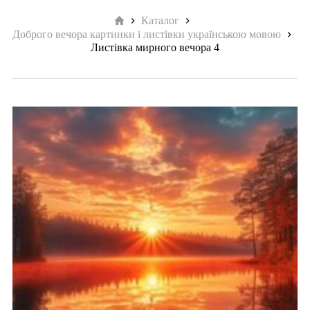
Головна
Каталог
Доброго вечора картинки і листівки українською мовою
Листівка мирного вечора 4