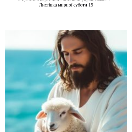
Листівка мирної суботи 15