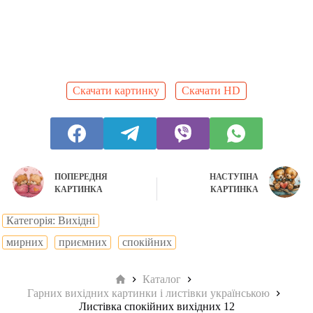
Скачати картинку
Скачати HD
ПОПЕРЕДНЯ
НАСТУПНА
КАРТИНКА
КАРТИНКА
Категорія: Вихідні
мирних
приємних
спокійних
Головна
Каталог
Гарних вихідних картинки і листівки українською
Листівка спокійних вихідних 12