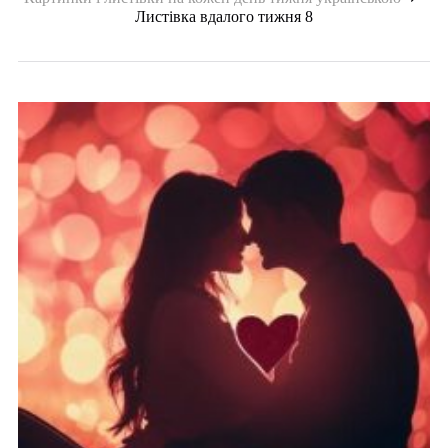
Листівка вдалого тижня 8