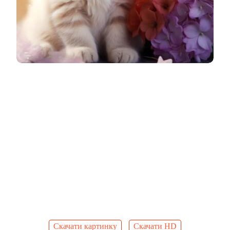
Скачати картинку
Скачати HD