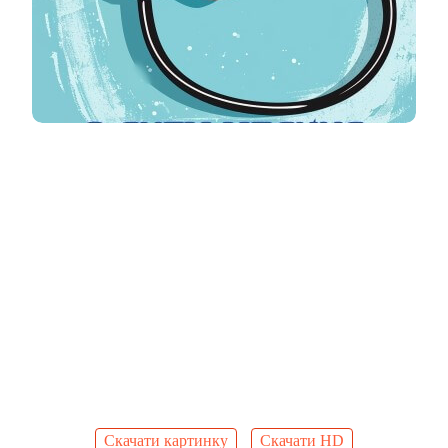
Скачати картинку
Скачати HD