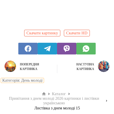
Скачати картинку
Скачати HD
ПОПЕРЕДНЯ
НАСТУПНА
КАРТИНКА
КАРТИНКА
Категорія: День молоді
Головна
Каталог
Привітання з днем молоді 2026 картинки і листівки
українською
Листівка з днем молоді 15