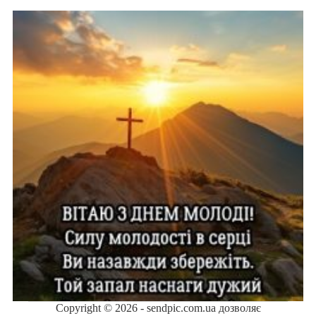
Copyright © 2026 - sendpic.com.ua дозволяє