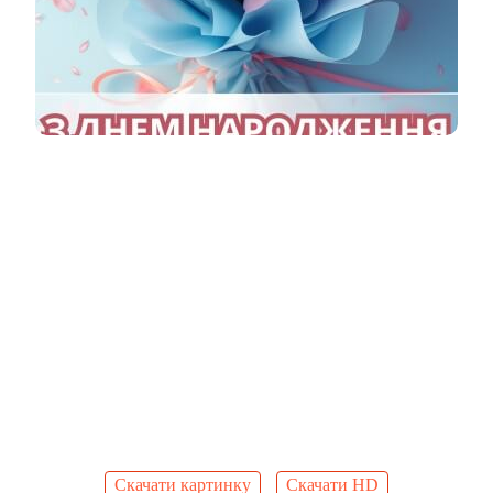
Скачати картинку
Скачати HD