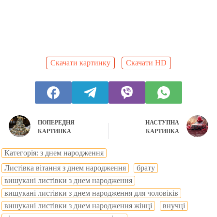
Скачати картинку
Скачати HD
ПОПЕРЕДНЯ
НАСТУПНА
КАРТИНКА
КАРТИНКА
Категорія: з днем народження
Листівка вітання з днем народження
брату
вишукані листівки з днем народження
вишукані листівки з днем народження для чоловіків
вишукані листівки з днем народження жінці
внучці