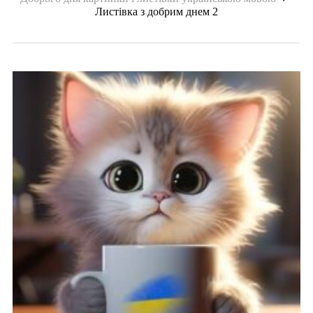
Листівка з добрим днем 2