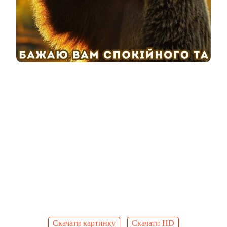
Скачати картинку
Скачати HD