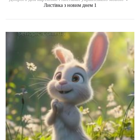
Листівка з новим днем 1