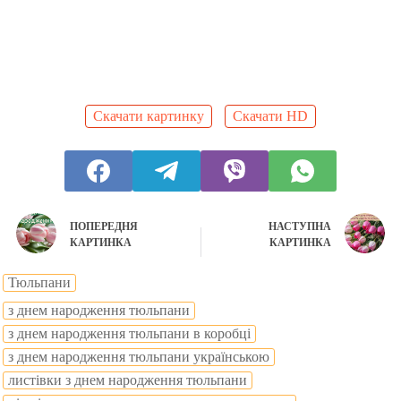
Скачати картинку
Скачати HD
ПОПЕРЕДНЯ
НАСТУПНА
КАРТИНКА
КАРТИНКА
Тюльпани
з днем народження тюльпани
з днем народження тюльпани в коробці
з днем народження тюльпани українською
листівки з днем народження тюльпани