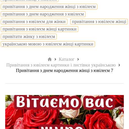
привітання з днем народження жінці з ювілеєм
привітання з днем народження з ювілеєм
привітання з ювілеєм для жінки
привітання з ювілеєм жінці
привітання з ювілеєм жінці картинки
привітати жінку з ювілеєм
українською мовою з ювілеєм жінці картинки
Головна
Каталог
Привітання з ювілеєм картинки і листівки українською
Привітання з днем народження жінці з ювілеєм 7