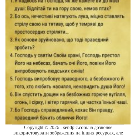
Copyright © 2026 - sendpic.com.ua дозволяє
використовувати зображення на інших ресурсах, але