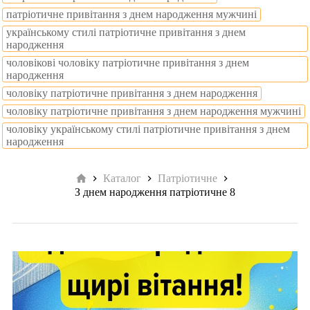
патріотичне привітання з днем народження мужчині
українському стилі патріотичне привітання з днем
народження
чоловікові чоловіку патріотичне привітання з днем
народження
чоловіку патріотичне привітання з днем народження
чоловіку патріотичне привітання з днем народження мужчині
чоловіку українському стилі патріотичне привітання з днем
народження
Головна
Каталог
Патріотичне
З днем народження патріотичне 8