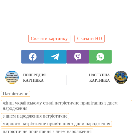
Скачати картинку
Скачати HD
ПОПЕРЕДНЯ
НАСТУПНА
КАРТИНКА
КАРТИНКА
Патріотичне
жінці українському стилі патріотичне привітання з днем
народження
з днем народження патріотичне
мирного патріотичне привітання з днем народження
патріотичне привітання з днем народження