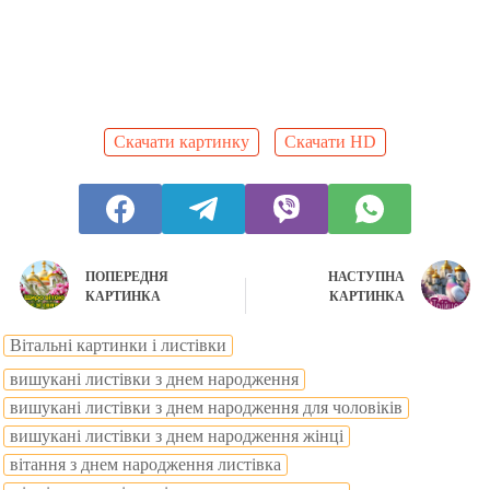
Скачати картинку
Скачати HD
ПОПЕРЕДНЯ
НАСТУПНА
КАРТИНКА
КАРТИНКА
Вітальні картинки і листівки
вишукані листівки з днем народження
вишукані листівки з днем народження для чоловіків
вишукані листівки з днем народження жінці
вітання з днем народження листівка