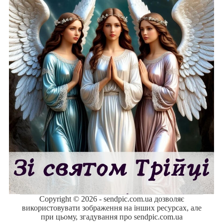
Copyright © 2026 - sendpic.com.ua дозволяє
використовувати зображення на інших ресурсах, але
при цьому, згадування про sendpic.com.ua