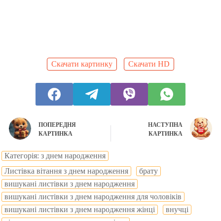
Скачати картинку
Скачати HD
ПОПЕРЕДНЯ
НАСТУПНА
КАРТИНКА
КАРТИНКА
Категорія: з днем народження
Листівка вітання з днем народження
брату
вишукані листівки з днем народження
вишукані листівки з днем народження для чоловіків
вишукані листівки з днем народження жінці
внучці