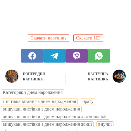
Скачати картинку
Скачати HD
ПОПЕРЕДНЯ
НАСТУПНА
КАРТИНКА
КАРТИНКА
Категорія: з днем народження
Листівка вітання з днем народження
брату
вишукані листівки з днем народження
вишукані листівки з днем народження для чоловіків
вишукані листівки з днем народження жінці
внучці