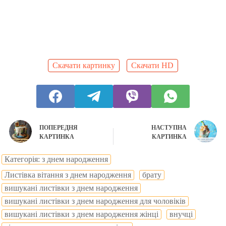
Скачати картинку
Скачати HD
ПОПЕРЕДНЯ
НАСТУПНА
КАРТИНКА
КАРТИНКА
Категорія: з днем народження
Листівка вітання з днем народження
брату
вишукані листівки з днем народження
вишукані листівки з днем народження для чоловіків
вишукані листівки з днем народження жінці
внучці