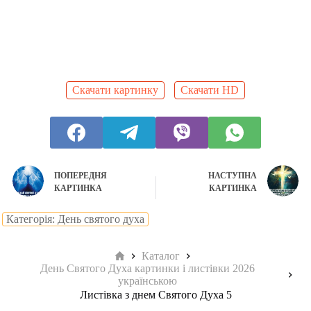
Скачати картинку
Скачати HD
ПОПЕРЕДНЯ
НАСТУПНА
КАРТИНКА
КАРТИНКА
Категорія: День святого духа
Головна
Каталог
День Святого Духа картинки і листівки 2026
українською
Листівка з днем Святого Духа 5