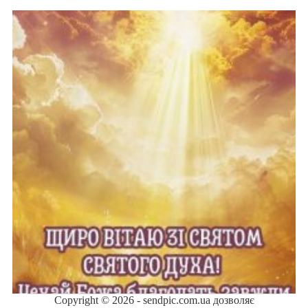
Copyright © 2026 - sendpic.com.ua дозволяє