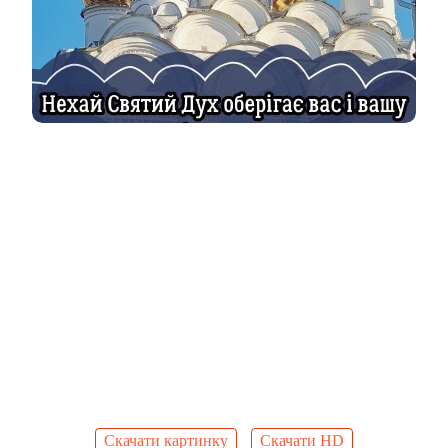
Скачати картинку
Скачати HD