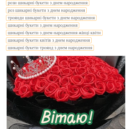
рози шикарні букети з днем народження
роз шикарні букети з днем народження
троянди шикарні букети з днем народження
шикарні букети з днем народження
шикарні букети з днем народження жінці квіти
шикарні букети квітів з днем народження
шикарні букети троянд з днем народження