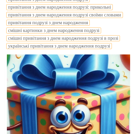
привітання з днем народження подрузі: прикольні
привітання з днем народження подрузі своїми словами
привітання подрузі з днем народження
смішні картинки з днем народження подрузі
смішні привітання з днем народження подрузі в прозі
українські привітання з днем народження подрузі